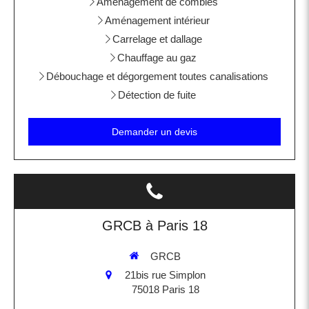
Aménagement de combles
Aménagement intérieur
Carrelage et dallage
Chauffage au gaz
Débouchage et dégorgement toutes canalisations
Détection de fuite
Demander un devis
GRCB à Paris 18
GRCB
21bis rue Simplon
75018
Paris 18