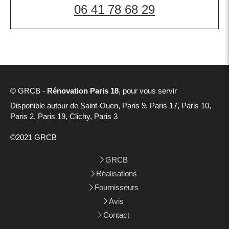
06 41 78 68 29
© GRCB -
Rénovation Paris 18
, pour vous servir
Disponible autour de Saint-Ouen, Paris 9, Paris 17, Paris 10,
Paris 2, Paris 19, Clichy, Paris 3
©2021 GRCB
GRCB
Réalisations
Fournisseurs
Avis
Contact