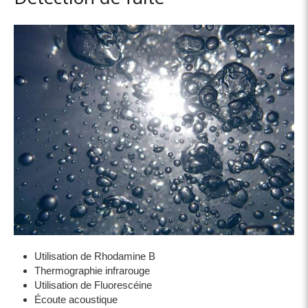
Utilisation de Rhodamine B
Thermographie infrarouge
Utilisation de Fluorescéine
Écoute acoustique