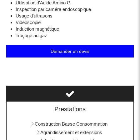
Utilisation d'Acide Amino G
Inspection par caméra endoscopique
Usage d'ultrasons
Vidéoscopie
Induction magnétique
Traçage au gaz
Demander un devis
Prestations
Construction Basse Consommation
Agrandissement et extensions